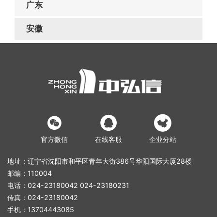
广东
安徽



官方微信
在线客服
企业分站
地址：辽宁省沈阳市和平区青年大街386号华阳国际大厦28楼
邮编：110004
电话：024-23180042 024-23180231
传真：024-23180042
手机：13704443085