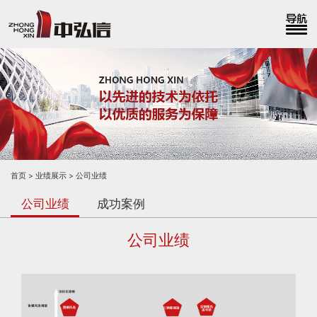
首页
业绩展示
公司业绩
公司业绩
成功案例
公司业绩