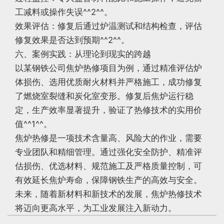
工减料或操作失误^^2^^。
效果评估：修复后通过炉温测试和结构检查，评估
修复效果是否达到预期^^2^^。
六、案例实践：从理论到现实的跨越
以某钢铁公司焦炉热修项目为例，通过精准评估炉
体损伤、选用优质耐火材料并严格施工，成功修复
了燃烧室裂缝和炭化室变形。修复后焦炉运行稳
定，生产效率显著提升，验证了热修技术的实用价
值^^1^^。
焦炉热修是一项技术含量高、风险大的作业，需要
专业团队和精细管理。通过强化安全防护、精准评
估损伤、优选材料、规范施工及严格质量控制，可
有效延长焦炉寿命，保障钢铁生产的高效与安全。
未来，随着新材料和新技术的发展，焦炉热修技术
将迈向更高水平，为工业发展注入新动力。