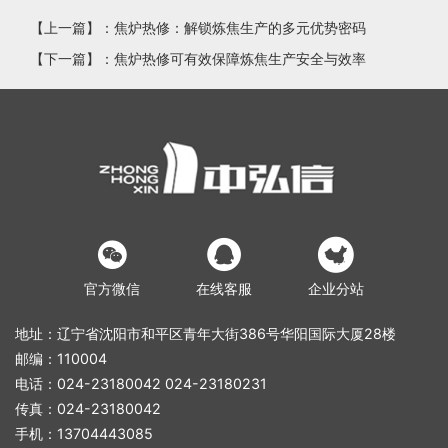
【上一篇】：
焦炉热修：解锁炼焦生产的多元优势密码
【下一篇】：
焦炉热修可有效保障炼焦生产安全与效率



官方微信
在线客服
企业分站
地址：辽宁省沈阳市和平区青年大街386号华阳国际大厦28楼
邮编：110004
电话：024-23180042 024-23180231
传真：024-23180042
手机：13704443085