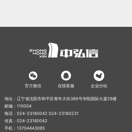



官方微信
在线客服
企业分站
地址：辽宁省沈阳市和平区青年大街386号华阳国际大厦28楼
邮编：110004
电话：024-23180042 024-23180231
传真：024-23180042
手机：13704443085