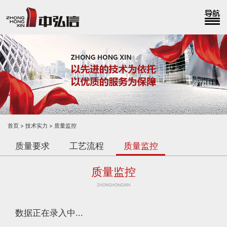
首页
技术实力
质量监控
质量要求
工艺流程
质量监控
质量监控
ZHONGHONGXIN
数据正在录入中...