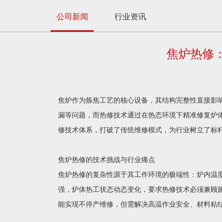
公司新闻
行业资讯
焦炉热修
焦炉作为炼焦工艺的核心设备，其结构完整性直接影
漏等问题，而热修技术通过在热态环境下精准修复炉体
修技术体系，打破了传统维修模式，为行业树立了标
焦炉热修的技术挑战与行业痛点
焦炉热修的复杂性源于其工作环境的极端性：炉内温度
强，炉体热工状态动态变化，要求热修技术必须兼顾
能实现不停产维修，但需解决高温作业安全、材料粘