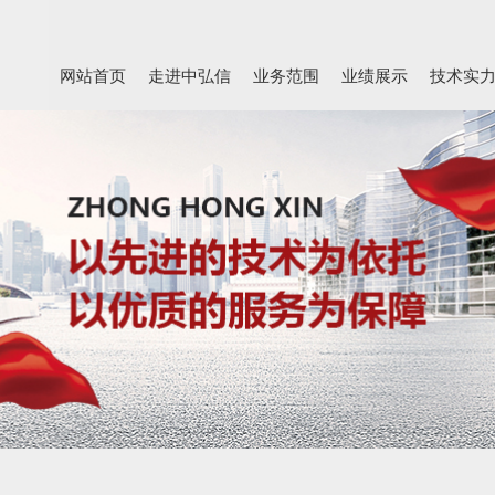
网站首页
走进中弘信
业务范围
业绩展示
技术实