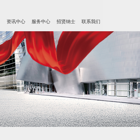
力
资讯中心
服务中心
招贤纳士
联系我们