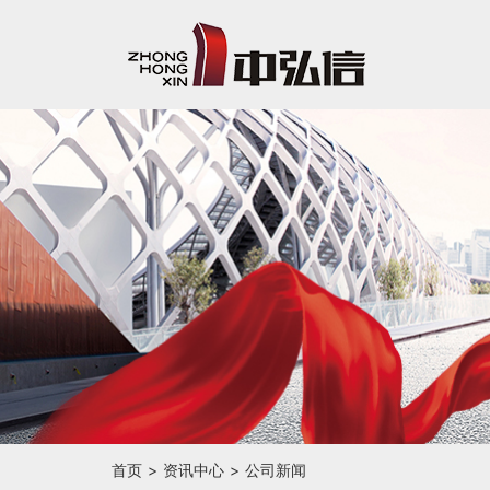
首页
资讯中心
公司新闻