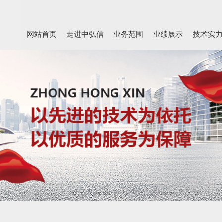
网站首页
走进中弘信
业务范围
业绩展示
技术实