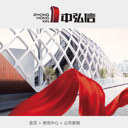
首页
资讯中心
公司新闻