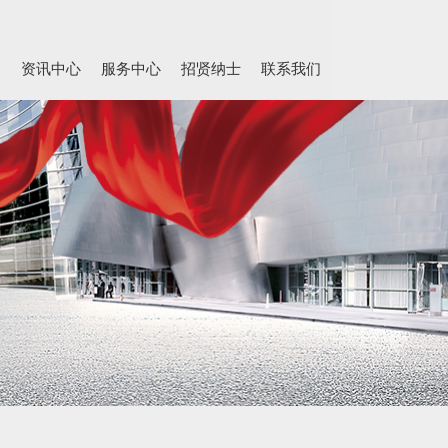
力
资讯中心
服务中心
招贤纳士
联系我们